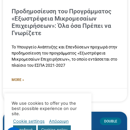
Προδημοσίευση του Προγράμματος
«Εξωστρέφεια Μικρομεσαίων
Επιχειρήσεων»: Όλα όσα Πρέπει να
Γνωρίζετε
Το Υπουργείο Ανάπτυξης και Επενδύσεων προχωρά στην
προδημοσίευση του προγράμματος «Εξωστρέφεια
Μικρομεσαίων Επιχειρήσεων», το οποίο εντάσσεται στο
πλαίσιο του ΕΣΠΑ 2021-2027
MORE »
28/01/2025
We use cookies to offer you the
best possible experience on our
site.
Cookie settings
Απόρριψη
DOUBLE
Αποδοχή
Cookies policy