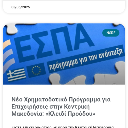
05/06/2025
NSRF
Νέο Χρηματοδοτικό Πρόγραμμα για
Επιχειρήσεις στην Κεντρική
Μακεδονία: «Κλειδί Προόδου»
Είστε επιχειρηματίας με έδρα την Κεντρική Μακεδονία;