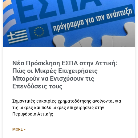
Νέα Πρόσκληση ΕΣΠΑ στην Αττική:
Πώς οι Μικρές Επιχειρήσεις
Μπορούν να Ενισχύσουν τις
Επενδύσεις τους
Σημαντικές ευκαιρίες χρηματοδότησης ανοίγονται για
τις μικρές και πολύ μικρές επιχειρήσεις στην
Περιφέρεια Αττικής
MORE »