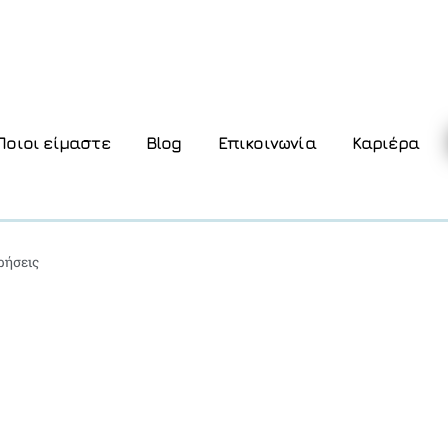
Ποιοι είμαστε
Blog
Επικοινωνία
Καριέρα
ρήσεις