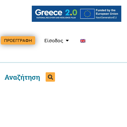
Είσοδος
ΠΡΟΕΓΓΡΑΦΗ
Αναζήτηση