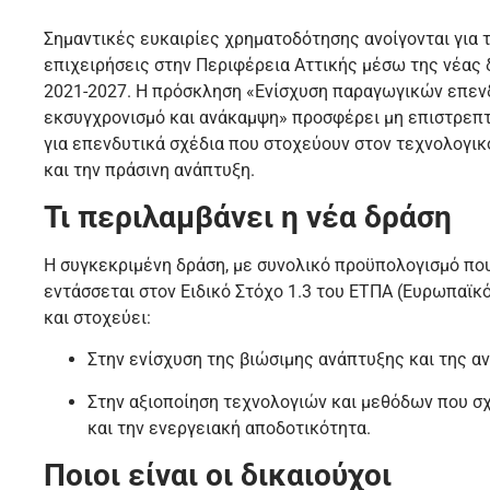
Σημαντικές ευκαιρίες χρηματοδότησης ανοίγονται για τ
επιχειρήσεις στην Περιφέρεια Αττικής μέσω της νέας
2021-2027. Η πρόσκληση «Ενίσχυση παραγωγικών επεν
εκσυγχρονισμό και ανάκαμψη» προσφέρει μη επιστρεπ
για επενδυτικά σχέδια που στοχεύουν στον τεχνολογικ
και την πράσινη ανάπτυξη.
Τι περιλαμβάνει η νέα δράση
Η συγκεκριμένη δράση, με συνολικό προϋπολογισμό που
εντάσσεται στον Ειδικό Στόχο 1.3 του ΕΤΠΑ (Ευρωπαϊκ
και στοχεύει:
Στην ενίσχυση της βιώσιμης ανάπτυξης και της 
Στην αξιοποίηση τεχνολογιών και μεθόδων που σχ
και την ενεργειακή αποδοτικότητα.
Ποιοι είναι οι δικαιούχοι