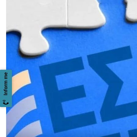
Inform me