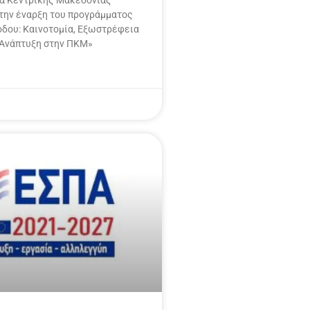
την έναρξη του προγράμματος
όδου: Καινοτομία, Εξωστρέφεια
 Ανάπτυξη στην ΠΚΜ»