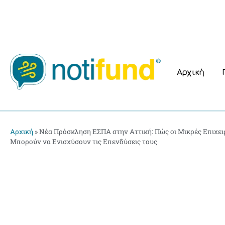
Αρχική
Αρχική
»
Νέα Πρόσκληση ΕΣΠΑ στην Αττική: Πώς οι Μικρές Επιχει
Μπορούν να Ενισχύσουν τις Επενδύσεις τους