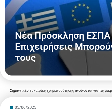
Νέα Πρόσκληση ΕΣΠΑ 
Επιχειρήσεις Μπορούν
τους
Σημαντικές ευκαιρίες χρηματοδότησης ανοίγονται για τις μικ
05/06/2025