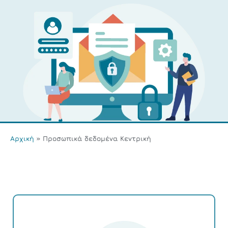
Αρχική
»
Προσωπικά δεδομένα Κεντρική