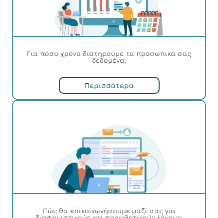
Για πόσο χρόνο διατηρούμε τα προσωπικά σας
δεδομένα;
Περισσότερα
Πώς θα επικοινωνήσουμε μαζί σας για
διαφημιστικούς και προωθητικούς λόγους;