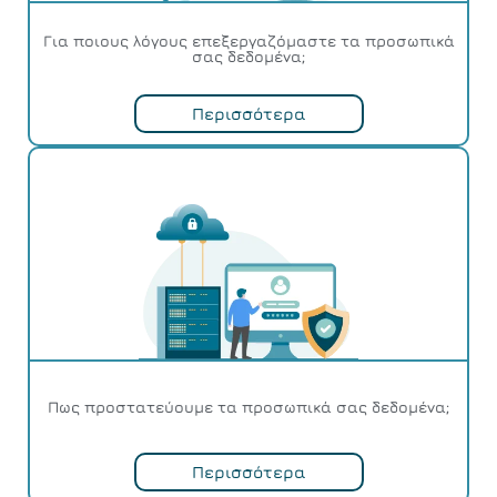
Για ποιους λόγους επεξεργαζόμαστε τα προσωπικά
σας δεδομένα;
Περισσότερα
Πως προστατεύουμε τα προσωπικά σας δεδομένα;
Περισσότερα