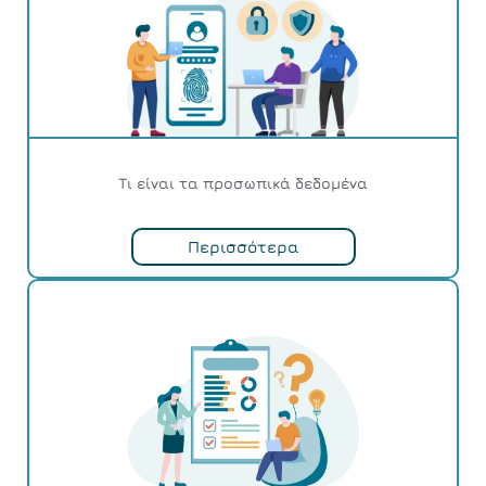
Τι είναι τα προσωπικά δεδομένα
Περισσότερα