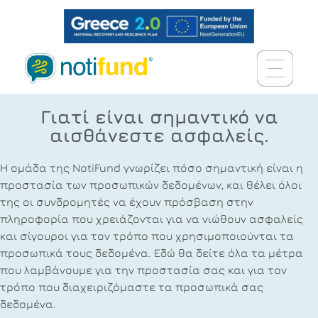
Γιατί είναι σημαντικό να
αισθάνεστε ασφαλείς.
Η ομάδα της NotiFund γνωρίζει πόσο σημαντική είναι η
προστασία των προσωπικών δεδομένων, και θέλει όλοι
της οι συνδρομητές να έχουν πρόσβαση στην
πληροφορία που χρειάζονται για να νιώθουν ασφαλείς
και σίγουροι για τον τρόπο που χρησιμοποιούνται τα
προσωπικά τους δεδομένα. Εδώ θα δείτε όλα τα μέτρα
που λαμβάνουμε για την προστασία σας και για τον
τρόπο που διαχειριζόμαστε τα προσωπικά σας
δεδομένα.