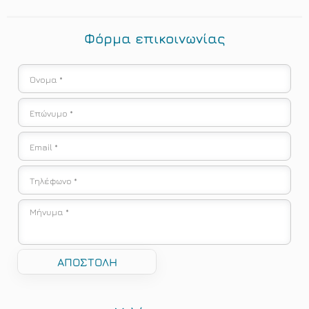
Φόρμα επικοινωνίας