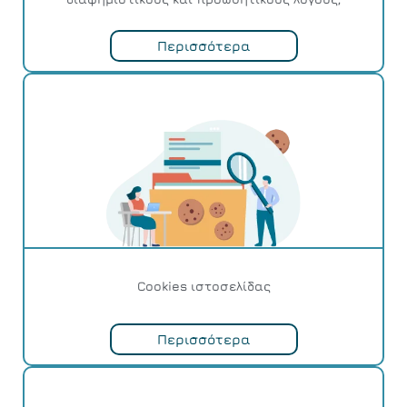
Περισσότερα
Cookies ιστοσελίδας
Περισσότερα