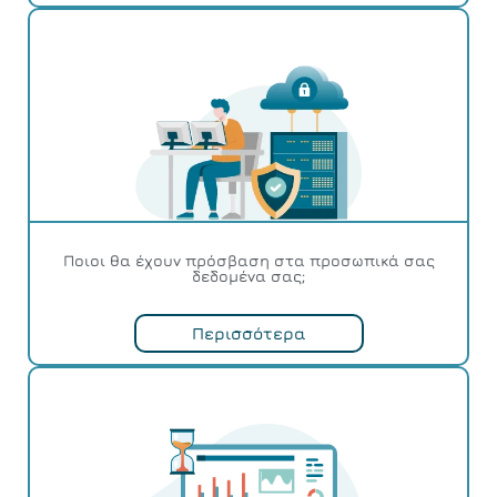
Ποιοι θα έχουν πρόσβαση στα προσωπικά σας
δεδομένα σας;
Περισσότερα