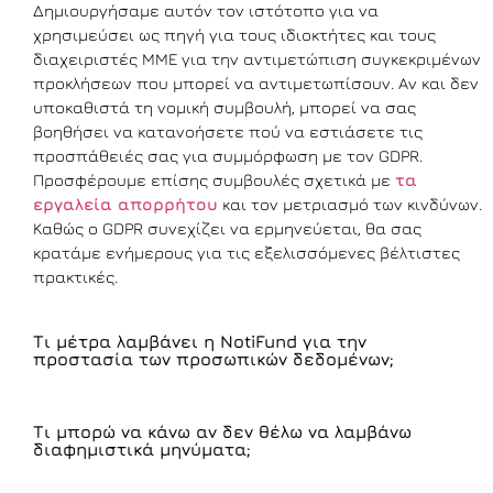
Δημιουργήσαμε αυτόν τον ιστότοπο για να
χρησιμεύσει ως πηγή για τους ιδιοκτήτες και τους
διαχειριστές ΜΜΕ για την αντιμετώπιση συγκεκριμένων
προκλήσεων που μπορεί να αντιμετωπίσουν. Αν και δεν
υποκαθιστά τη νομική συμβουλή, μπορεί να σας
βοηθήσει να κατανοήσετε πού να εστιάσετε τις
προσπάθειές σας για συμμόρφωση με τον GDPR.
Προσφέρουμε επίσης συμβουλές σχετικά με
τα
εργαλεία απορρήτου
και τον μετριασμό των κινδύνων.
Καθώς ο GDPR συνεχίζει να ερμηνεύεται, θα σας
κρατάμε ενήμερους για τις εξελισσόμενες βέλτιστες
πρακτικές.
Τι μέτρα λαμβάνει η NotiFund για την
προστασία των προσωπικών δεδομένων;
Τι μπορώ να κάνω αν δεν θέλω να λαμβάνω
διαφημιστικά μηνύματα;