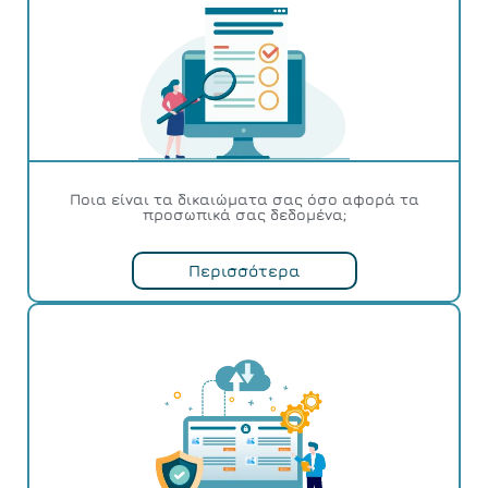
Ποια είναι τα δικαιώματα σας όσο αφορά τα
προσωπικά σας δεδομένα;
Περισσότερα