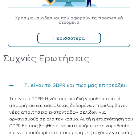
Χρήσιμοι σύνδεσμοι που αφορούν τα προσωπικά
δεδομένα
Περισσότερα
Συχνές Ερωτήσεις
Τι είναι το GDPR και πώς μας επηρεάζει;
Τι είναι ο GDPR; Η νέα ευρωπαϊκή νομοθεσία περί
απορρήτου και ασφάλειας δεδομένων περιλαμβάνει
νέες απαιτήσεις εκατοντάδων σελίδων για
οργανισμούς σε όλο τον κόσμο. Αυτή η επισκόπηση του
GDPR θα σας βοηθήσει να κατανοήσετε τη νομοθεσία
και να προσδιορίσετε ποια μέρη της ισχύουν για εσάς.