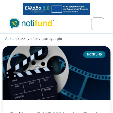
Αρχική
»
ελληνική κινηματογραφία
NOTIFUND