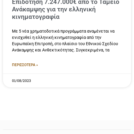
Επιδότηση 7.247.000€ από το Ταμείο
Ανάκαμψης για την ελληνική
κινηματογραφία
Με 5 νέα χρηματοδοτικά προγράμματα αναμένεται να
ενισχυθεί η ελληνική κινηματογραφία από την
Ευρωπαϊκη Επιτροπή, στο πλαίσιο του Εθνικού Σχεδίου
Ανάκαμψης και Ανθεκτικότητας. Συγκεκριμένα, τα
ΠΕΡΙΣΣΟΤΕΡΑ »
01/08/2023