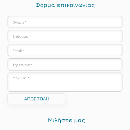
Φόρμα επικοινωνίας
Μιλήστε μας