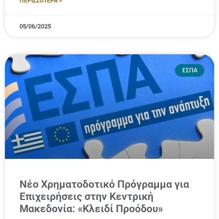
ΠΕΡΙΣΣΟΤΕΡΑ »
05/06/2025
ΕΣΠΑ
Νέο Χρηματοδοτικό Πρόγραμμα για
Επιχειρήσεις στην Κεντρική
Μακεδονία: «Κλειδί Προόδου»