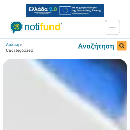
Αναζήτηση
Αρχική
»
Uncategorized