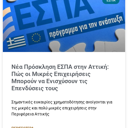
ΕΣΠΑ
Νέα Πρόσκληση ΕΣΠΑ στην Αττική:
Πώς οι Μικρές Επιχειρήσεις
Μπορούν να Ενισχύσουν τις
Επενδύσεις τους
Σημαντικές ευκαιρίες χρηματοδότησης ανοίγονται για
τις μικρές και πολύ μικρές επιχειρήσεις στην
Περιφέρεια Αττικής