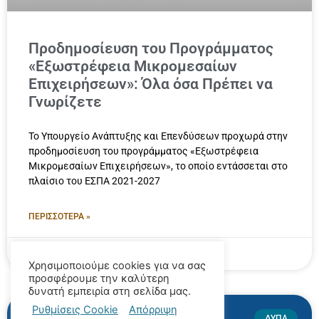
Προδημοσίευση του Προγράμματος
«Εξωστρέφεια Μικρομεσαίων
Επιχειρήσεων»: Όλα όσα Πρέπει να
Γνωρίζετε
Το Υπουργείο Ανάπτυξης και Επενδύσεων προχωρά στην
προδημοσίευση του προγράμματος «Εξωστρέφεια
Μικρομεσαίων Επιχειρήσεων», το οποίο εντάσσεται στο
πλαίσιο του ΕΣΠΑ 2021-2027
ΠΕΡΙΣΣΟΤΕΡΑ »
28/01/2025
Χρησιμοποιούμε cookies για να σας
προσφέρουμε την καλύτερη
δυνατή εμπειρία στη σελίδα μας.
Ρυθμίσεις Cookie
Απόρριψη
ΔΥΠΑ