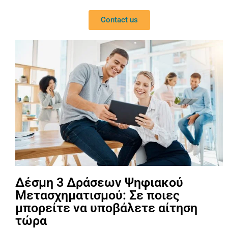
Contact us
Δέσμη 3 Δράσεων Ψηφιακού
Μετασχηματισμού: Σε ποιες
μπορείτε να υποβάλετε αίτηση
τώρα