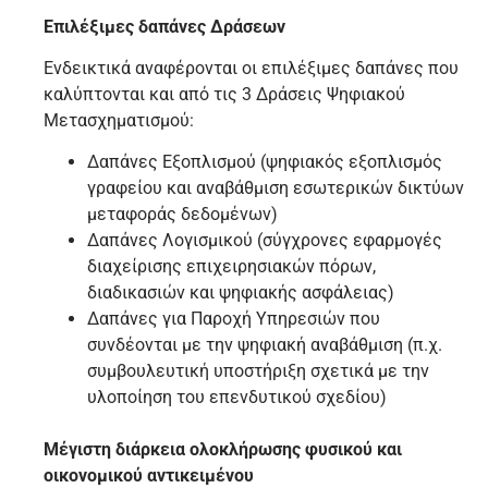
Επιλέξιμες δαπάνες Δράσεων
Ενδεικτικά αναφέρονται οι επιλέξιμες δαπάνες που
καλύπτονται και από τις 3 Δράσεις Ψηφιακού
Μετασχηματισμού:
Δαπάνες Εξοπλισμού (ψηφιακός εξοπλισμός
γραφείου και αναβάθμιση εσωτερικών δικτύων
μεταφοράς δεδομένων)
Δαπάνες Λογισμικού (σύγχρονες εφαρμογές
διαχείρισης επιχειρησιακών πόρων,
διαδικασιών και ψηφιακής ασφάλειας)
Δαπάνες για Παροχή Υπηρεσιών που
συνδέονται με την ψηφιακή αναβάθμιση (π.χ.
συμβουλευτική υποστήριξη σχετικά με την
υλοποίηση του επενδυτικού σχεδίου)
Μέγιστη διάρκεια ολοκλήρωσης φυσικού και
οικονομικού αντικειμένου