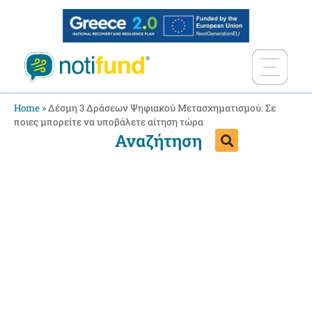
Home
»
Δέσμη 3 Δράσεων Ψηφιακού Μετασχηματισμού: Σε
ποιες μπορείτε να υποβάλετε αίτηση τώρα
Αναζήτηση