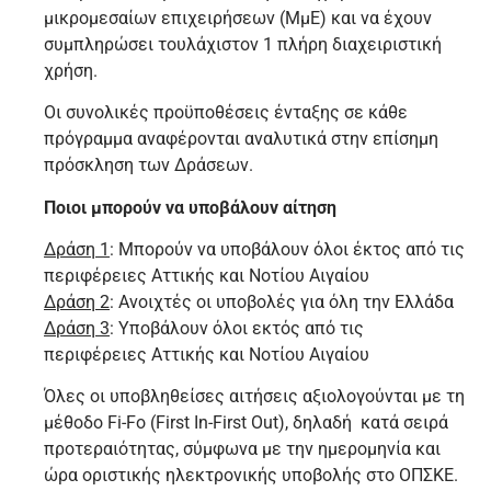
μικρομεσαίων επιχειρήσεων (ΜμΕ) και να έχουν
συμπληρώσει τουλάχιστον 1 πλήρη διαχειριστική
χρήση.
Οι συνολικές προϋποθέσεις ένταξης σε κάθε
πρόγραμμα αναφέρονται αναλυτικά στην επίσημη
πρόσκληση των Δράσεων.
Ποιοι μπορούν να υποβάλουν αίτηση
Δράση 1
: Μπορούν να υποβάλουν όλοι έκτος από τις
περιφέρειες Αττικής και Νοτίου Αιγαίου
Δράση 2
: Ανοιχτές οι υποβολές για όλη την Ελλάδα
Δράση 3
: Υποβάλουν όλοι εκτός από τις
περιφέρειες Αττικής και Νοτίου Αιγαίου
Όλες οι υποβληθείσες αιτήσεις αξιολογούνται με τη
μέθοδο Fi-Fo (First In-First Out), δηλαδή κατά σειρά
προτεραιότητας, σύμφωνα με την ημερομηνία και
ώρα οριστικής ηλεκτρονικής υποβολής στο ΟΠΣΚΕ.