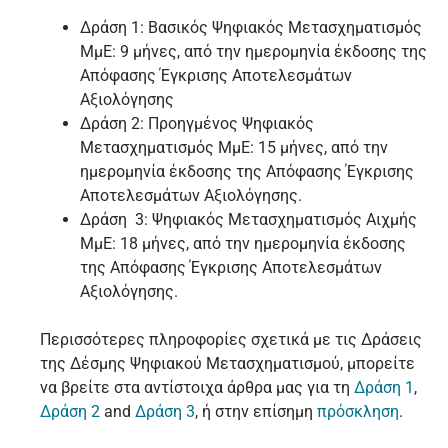
Δράση 1: Βασικός Ψηφιακός Μετασχηματισμός
ΜμΕ: 9 μήνες, από την ημερομηνία έκδοσης της
Απόφασης Έγκρισης Αποτελεσμάτων
Αξιολόγησης
Δράση 2: Προηγμένος Ψηφιακός
Μετασχηματισμός ΜμΕ: 15 μήνες, από την
ημερομηνία έκδοσης της Απόφασης Έγκρισης
Αποτελεσμάτων Αξιολόγησης.
Δράση 3: Ψηφιακός Μετασχηματισμός Αιχμής
ΜμΕ: 18 μήνες, από την ημερομηνία έκδοσης
της Απόφασης Έγκρισης Αποτελεσμάτων
Αξιολόγησης.
Περισσότερες πληροφορίες σχετικά με τις Δράσεις
της Δέσμης Ψηφιακού Μετασχηματισμού, μπορείτε
να βρείτε στα αντίστοιχα άρθρα μας για τη
Δράση 1
,
Δράση 2
and
Δράση 3
, ή στην επίσημη
πρόσκληση
.