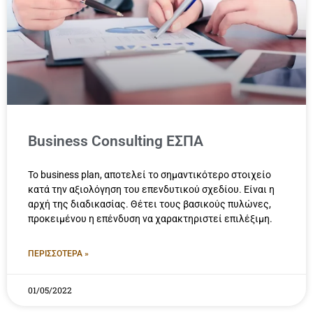
Business Consulting ΕΣΠΑ
Το business plan, αποτελεί το σημαντικότερο στοιχείο
κατά την αξιολόγηση του επενδυτικού σχεδίου. Είναι η
αρχή της διαδικασίας. Θέτει τους βασικούς πυλώνες,
προκειμένου η επένδυση να χαρακτηριστεί επιλέξιμη.
ΠΕΡΙΣΣΟΤΕΡΑ »
01/05/2022