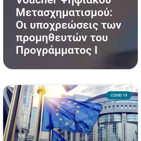
Μετασχηματισμού:
Οι υποχρεώσεις των
προμηθευτών του
Προγράμματος Ι
COVID 19