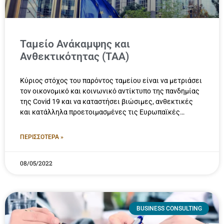
Ταμείο Ανάκαμψης και
Ανθεκτικότητας (ΤΑΑ)
Κύριος στόχος του παρόντος ταμείου είναι να μετριάσει
τον οικονομικό και κοινωνικό αντίκτυπο της πανδημίας
της Covid 19 και να καταστήσει βιώσιμες, ανθεκτικές
και κατάλληλα προετοιμασμένες τις Ευρωπαϊκές
οικονομίες και κοινωνίες, τόσο για τις ευκαιρίες
πρασίνου όσο και για τις ψηφιακές μεταβάσεις
ΠΕΡΙΣΣΟΤΕΡΑ »
08/05/2022
BUSINESS CONSULTING